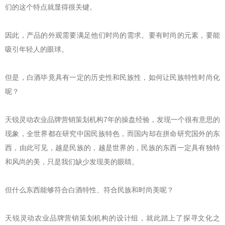
们的这个特点就显得很关键。
因此，产品的外观需要满足他们时尚的需求。要有时尚的元素，要能
吸引年轻人的眼球。
但是，白酒毕竟具有一定的历史性和民族性，如何让民族特性时尚化
呢？
天锐灵动农业品牌营销策划机构7年的操盘经验，发现一个很有意思的
现象，全世界都在研究中国民族特色，而国内却在拼命研究国外的东
西，由此可见，越是民族的，越是世界的，民族的东西一定具有独特
和风尚的美，只是我们缺少发现美的眼睛。
但什么东西能够符合白酒特性、符合民族和时尚美呢？
天锐灵动农业品牌营销策划机构的设计组，就此踏上了探寻文化之