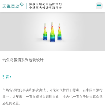
实战区域公用品牌策划
全球五大设计奖获得者
钓鱼岛赢酒系列包装设计
引言：
市场告诉我们事实和解决办法，却无法代替我们思考。在中国白酒行
业中，近年来，一直在倡导白酒时尚化，业内也一直在争论是真命题
还是伪命题。