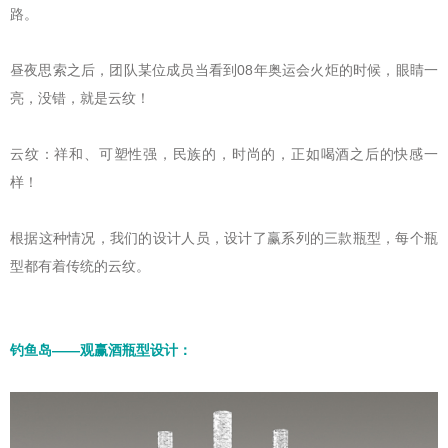
路。
昼夜思索之后，团队某位成员当看到08年奥运会火炬的时候，眼睛一
亮，没错，就是云纹！
云纹：祥和、可塑性强，民族的，时尚的，正如喝酒之后的快感一
样！
根据这种情况，我们的设计人员，设计了赢系列的三款瓶型，每个瓶
型都有着传统的云纹。
钓鱼岛——观赢酒瓶型设计：